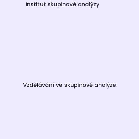
Institut skupinové analýzy
Vzdělávání ve skupinové analýze