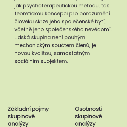
jak psychoterapeutickou metodu, tak
teoretickou koncepci pro porozumění
člověku skrze jeho společenské bytí,
včetně jeho společenského nevědomí.
Lidská skupina není pouhým
mechanickým součtem členů, je
novou kvalitou, samostatným
sociálním subjektem.
Základní pojmy
Osobnosti
skupinové
skupinové
analýzy
analýzy